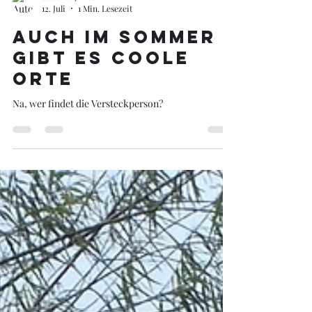
Susanne Janßen
12. Juli
1 Min. Lesezeit
auch im Sommer
gibt es coole
Orte
Na, wer findet die Versteckperson?