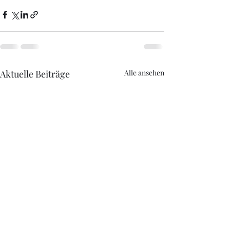
Aktuelle Beiträge
Alle ansehen