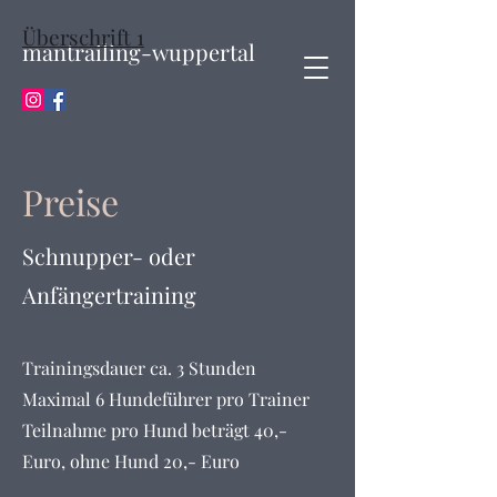
Überschrift 1
mantrailing-wuppertal
Preise
Schnupper- oder
Anfängertraining
Trainingsdauer ca. 3 Stunden
Maximal 6 Hundeführer pro Trainer
Teilnahme pro Hund beträgt 40,-
Euro
,
ohne Hund 20,- Euro