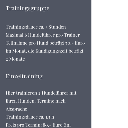
Trainin
gsgruppe
Trainingsdauer ca. 3 Stunden
Maximal 6 Hundeführer pro Trainer
Teilnahme pro Hund beträgt 70,- Euro
im Monat, die Kündigungszeit beträgt
2 Monate
Einzeltraining
Hier trainieren 2 Hundeführer mit
Ihren Hunden. Termine nach
Absprache
Trainingsdauer ca. 1,5 h
Preis pro Termin: 80,- Euro (im