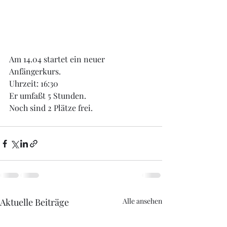
Am 14.04 startet ein neuer 
Anfängerkurs.
Uhrzeit: 16:30 
Er umfaßt 5 Stunden.
Noch sind 2 Plätze frei.
Aktuelle Beiträge
Alle ansehen